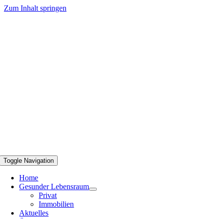
Zum Inhalt springen
Toggle Navigation
Home
Gesunder Lebensraum
Privat
Immobilien
Aktuelles