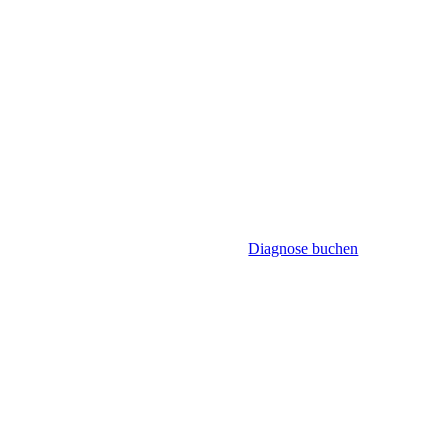
Diagnose buchen