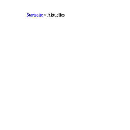
Startseite
»
Aktuelles