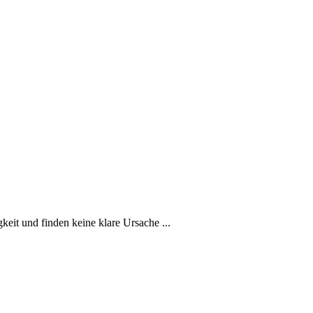
eit und finden keine klare Ursache ...