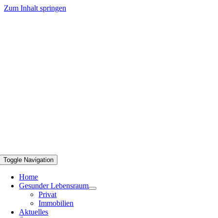
Zum Inhalt springen
Toggle Navigation
Home
Gesunder Lebensraum
Privat
Immobilien
Aktuelles