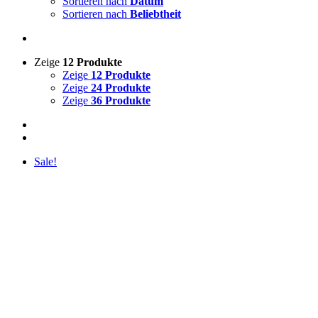
Sortieren nach
Datum
Sortieren nach
Beliebtheit
Zeige
12 Produkte
Zeige
12 Produkte
Zeige
24 Produkte
Zeige
36 Produkte
Sale!