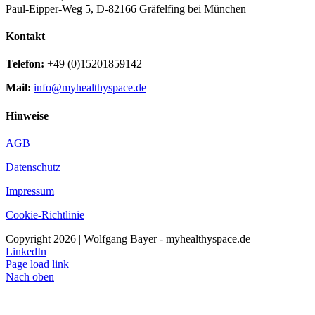
Paul-Eipper-Weg 5, D-82166 Gräfelfing bei München
Kontakt
Telefon:
+49 (0)15201859142
Mail:
info@myhealthyspace.de
Hinweise
AGB
Datenschutz
Impressum
Cookie-Richtlinie
Copyright 2026 | Wolfgang Bayer - myhealthyspace.de
LinkedIn
Page load link
Nach oben